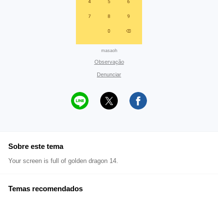
masaoh
Observação
Denunciar
Sobre este tema
Your screen is full of golden dragon 14.
Temas recomendados