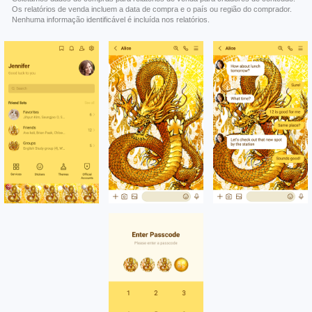
Os relatórios de venda incluem a data de compra e o país ou região do comprador.
Nenhuma informação identificável é incluída nos relatórios.