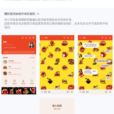
關於提供給創作者的資訊
本公司收集相關購買數據以提供販售報告給內容創作者。
該販售報告包含購買日期及購買者所註冊的國家或地區，並未包含任何可識別用戶的
資訊。