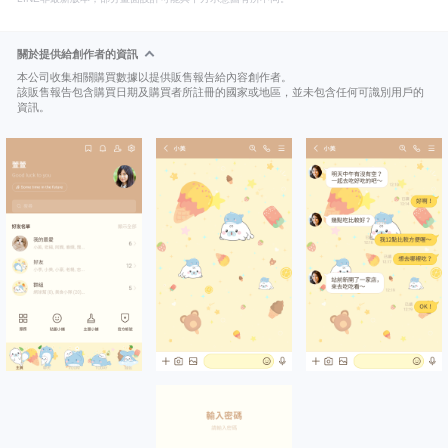
關於提供給創作者的資訊
本公司收集相關購買數據以提供販售報告給內容創作者。
該販售報告包含購買日期及購買者所註冊的國家或地區，並未包含任何可識別用戶的
資訊。