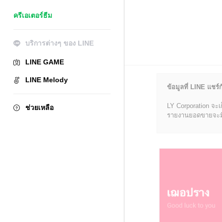
ครีเอเตอร์ธีม
บริการต่างๆ ของ LINE
LINE GAME
LINE Melody
ข้อมูลที่ LINE แชร์ก
LY Corporation จะเ
ช่วยเหลือ
รายงานยอดขายจะมีข้อ