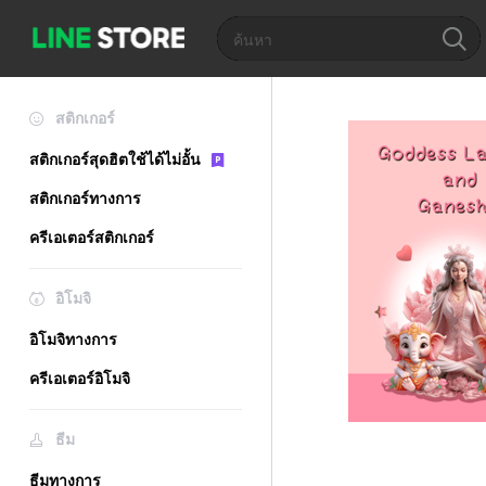
สติกเกอร์
สติกเกอร์สุดฮิตใช้ได้ไม่อั้น
สติกเกอร์ทางการ
ครีเอเตอร์สติกเกอร์
อิโมจิ
อิโมจิทางการ
ครีเอเตอร์อิโมจิ
ธีม
ธีมทางการ