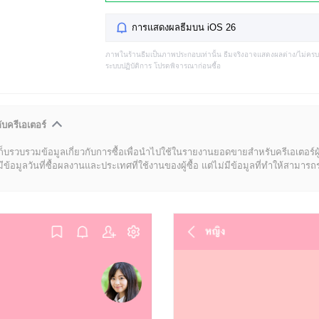
การแสดงผลธีมบน iOS 26
ภาพในร้านธีมเป็นภาพประกอบเท่านั้น ธีมจริงอาจแสดงผลต่าง/ไม่คร
ระบบปฏิบัติการ โปรดพิจารณาก่อนซื้อ
ับครีเอเตอร์
ก็บรวบรวมข้อมูลเกี่ยวกับการซื้อเพื่อนำไปใช้ในรายงานยอดขายสำหรับครีเอเตอร์ผ
มูลวันที่ซื้อผลงานและประเทศที่ใช้งานของผู้ซื้อ แต่ไม่มีข้อมูลที่ทำให้สามารถระบ