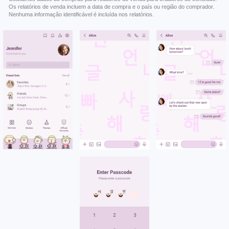
Os relatórios de venda incluem a data de compra e o país ou região do comprador.
Nenhuma informação identificável é incluída nos relatórios.