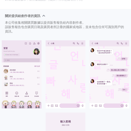
關於提供給創作者的資訊
本公司收集相關購買數據以提供販售報告給內容創作者。
該販售報告包含購買日期及購買者所註冊的國家或地區，並未包含任何可識別用戶的
資訊。