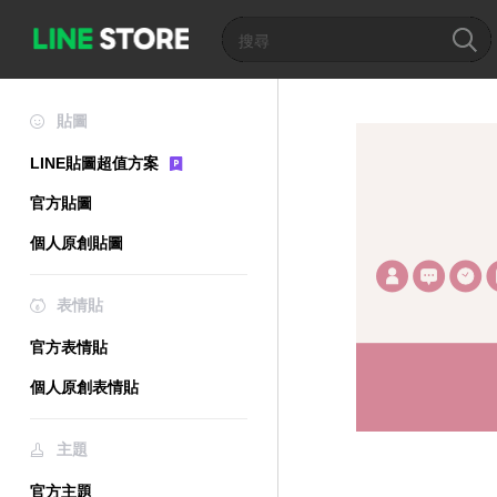
貼圖
LINE貼圖超值方案
官方貼圖
個人原創貼圖
表情貼
官方表情貼
個人原創表情貼
主題
官方主題