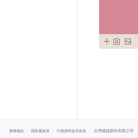
台灣連線股份有限公司 統一
服務條款
隱私權政策
行銷資料提供政策