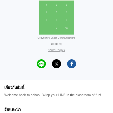
Copyright © 2Spot Communications
หมายเหตุ
รายงานปัญหา
เกี่ยวกับธีมนี้
Welcome back to school. Wrap your LINE in the classroom of fun!
ธีมแนะนำ