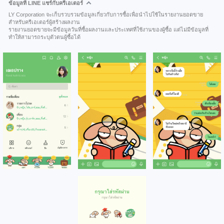
ข้อมูลที่ LINE แชร์กับครีเอเตอร์
LY Corporation จะเก็บรวบรวมข้อมูลเกี่ยวกับการซื้อเพื่อนำไปใช้ในรายงานยอดขาย
สำหรับครีเอเตอร์ผู้สร้างผลงาน
รายงานยอดขายจะมีข้อมูลวันที่ซื้อผลงานและประเทศที่ใช้งานของผู้ซื้อ แต่ไม่มีข้อมูลที่
ทำให้สามารถระบุตัวตนผู้ซื้อได้