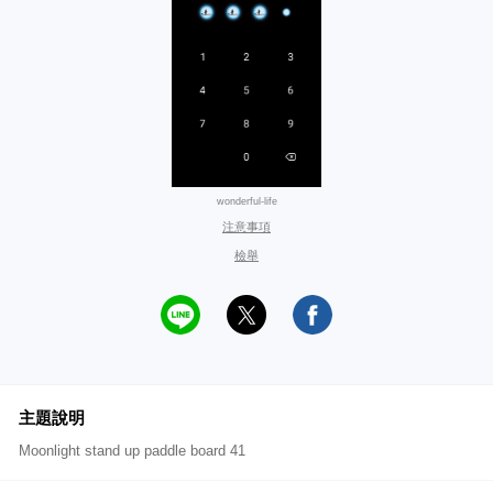
wonderful-life
注意事項
檢舉
主題說明
Moonlight stand up paddle board 41