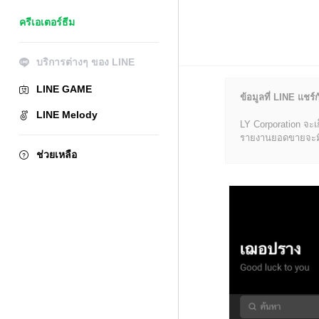
ครีเอเตอร์ธีม
บริการต่างๆ ของ LINE
LINE GAME
ข้อมูลที่ LINE แชร์ก
LINE Melody
LY Corporation จะเ
รายงานยอดขายจะมีข้อ
ช่วยเหลือ