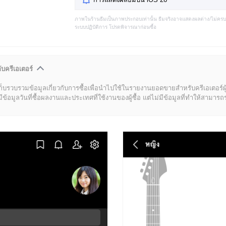
ภาพในร้านธีมเป็นภาพประกอบเท่านั้น ธีมจริงอาจแสดงผลต่าง/ไม่คร
ระบบปฏิบัติการ โปรดพิจารณาก่อนซื้อ
ับครีเอเตอร์
ก็บรวบรวมข้อมูลเกี่ยวกับการซื้อเพื่อนำไปใช้ในรายงานยอดขายสำหรับครีเอเตอร์ผ
มูลวันที่ซื้อผลงานและประเทศที่ใช้งานของผู้ซื้อ แต่ไม่มีข้อมูลที่ทำให้สามารถระบ