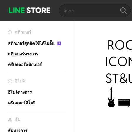
สติกเกอร์
สติกเกอร์สุดฮิตใช้ได้ไม่อั้น
สติกเกอร์ทางการ
ครีเอเตอร์สติกเกอร์
อิโมจิ
อิโมจิทางการ
ครีเอเตอร์อิโมจิ
ธีม
ธีมทางการ