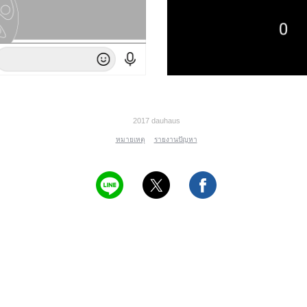
2017 dauhaus
หมายเหตุ
รายงานปัญหา