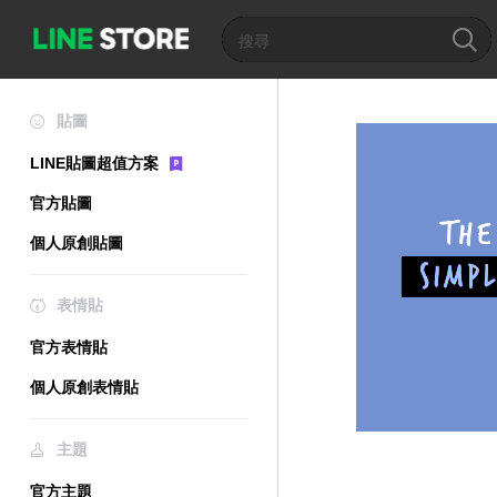
貼圖
LINE貼圖超值方案
官方貼圖
個人原創貼圖
表情貼
官方表情貼
個人原創表情貼
主題
官方主題