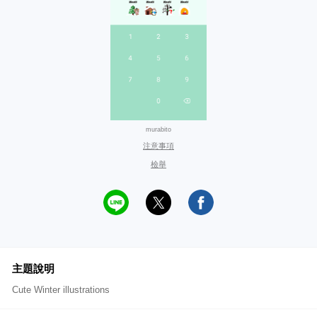
murabito
注意事項
檢舉
主題說明
Cute Winter illustrations