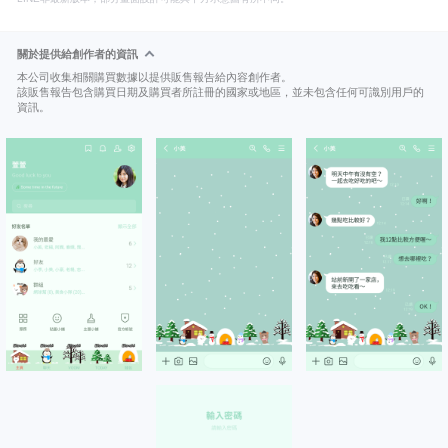
關於提供給創作者的資訊
本公司收集相關購買數據以提供販售報告給內容創作者。
該販售報告包含購買日期及購買者所註冊的國家或地區，並未包含任何可識別用戶的
資訊。