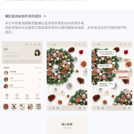
關於提供給創作者的資訊
本公司收集相關購買數據以提供販售報告給內容創作者。
該販售報告包含購買日期及購買者所註冊的國家或地區，並未包含任何可識別用戶的
資訊。