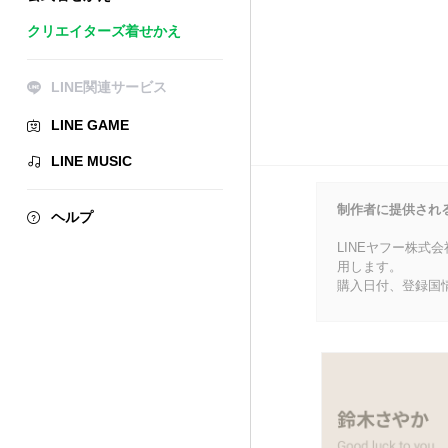
クリエイターズ着せかえ
LINE関連サービス
LINE GAME
LINE MUSIC
制作者に提供され
ヘルプ
LINEヤフー株式
用します。
購入日付、登録国