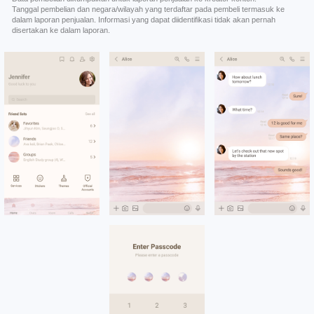
Tanggal pembelian dan negara/wilayah yang terdaftar pada pembeli termasuk ke
dalam laporan penjualan. Informasi yang dapat diidentifikasi tidak akan pernah
disertakan ke dalam laporan.