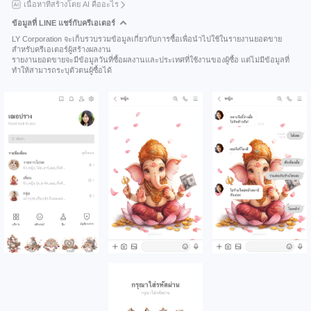
เนื้อหาที่สร้างโดย AI คืออะไร
ข้อมูลที่ LINE แชร์กับครีเอเตอร์
LY Corporation จะเก็บรวบรวมข้อมูลเกี่ยวกับการซื้อเพื่อนำไปใช้ในรายงานยอดขาย
สำหรับครีเอเตอร์ผู้สร้างผลงาน
รายงานยอดขายจะมีข้อมูลวันที่ซื้อผลงานและประเทศที่ใช้งานของผู้ซื้อ แต่ไม่มีข้อมูลที่
ทำให้สามารถระบุตัวตนผู้ซื้อได้