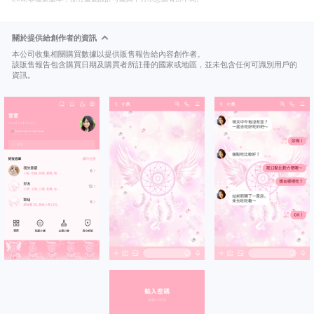
關於提供給創作者的資訊
本公司收集相關購買數據以提供販售報告給內容創作者。
該販售報告包含購買日期及購買者所註冊的國家或地區，並未包含任何可識別用戶的
資訊。