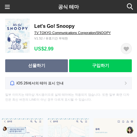
공식 테마
Let's Go! Snoopy
TV TOKYO Communications Corporation/SNOOPY
V1.52 / 유효기간 무제한
US$2.99
선물하기
구입하기
iOS 26에서의 테마 표시 안내
일부 이미지는 테마샵 게시용이므로 실제 테마에는 적용되지 않습니다. 또한 일부 화면 디자
인은 최신 버전의 LINE이 아닌 경우 다르게 표시될 수 있습니다.