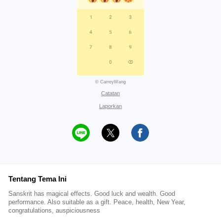
© CarreyWang
Catatan
Laporkan
Tentang Tema Ini
Sanskrit has magical effects. Good luck and wealth. Good
performance. Also suitable as a gift. Peace, health, New Year,
congratulations, auspiciousness