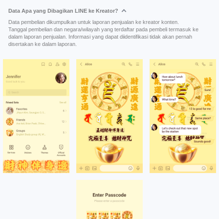
Data Apa yang Dibagikan LINE ke Kreator?
Data pembelian dikumpulkan untuk laporan penjualan ke kreator konten.
Tanggal pembelian dan negara/wilayah yang terdaftar pada pembeli termasuk ke
dalam laporan penjualan. Informasi yang dapat diidentifikasi tidak akan pernah
disertakan ke dalam laporan.