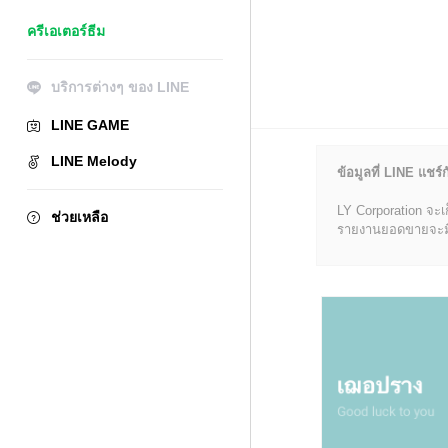
ครีเอเตอร์ธีม
บริการต่างๆ ของ LINE
LINE GAME
LINE Melody
ข้อมูลที่ LINE แชร์ก
LY Corporation จะเ
ช่วยเหลือ
รายงานยอดขายจะมีข้อ