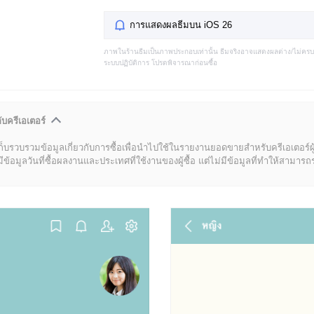
การแสดงผลธีมบน iOS 26
ภาพในร้านธีมเป็นภาพประกอบเท่านั้น ธีมจริงอาจแสดงผลต่าง/ไม่คร
ระบบปฏิบัติการ โปรดพิจารณาก่อนซื้อ
ับครีเอเตอร์
ก็บรวบรวมข้อมูลเกี่ยวกับการซื้อเพื่อนำไปใช้ในรายงานยอดขายสำหรับครีเอเตอร์ผ
มูลวันที่ซื้อผลงานและประเทศที่ใช้งานของผู้ซื้อ แต่ไม่มีข้อมูลที่ทำให้สามารถระบ