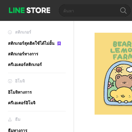
สติกเกอร์
สติกเกอร์สุดฮิตใช้ได้ไม่อั้น
สติกเกอร์ทางการ
ครีเอเตอร์สติกเกอร์
อิโมจิ
อิโมจิทางการ
ครีเอเตอร์อิโมจิ
ธีม
ธีมทางการ