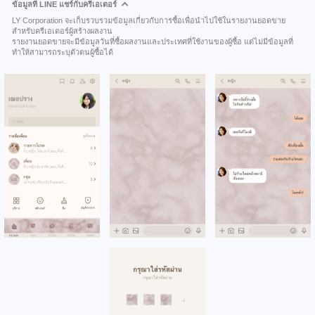
ข้อมูลที่ LINE แชร์กับครีเอเตอร์
LY Corporation จะเก็บรวบรวมข้อมูลเกี่ยวกับการซื้อเพื่อนำไปใช้ในรายงานยอดขาย
สำหรับครีเอเตอร์ผู้สร้างผลงาน
รายงานยอดขายจะมีข้อมูลวันที่ซื้อผลงานและประเทศที่ใช้งานของผู้ซื้อ แต่ไม่มีข้อมูลที่
ทำให้สามารถระบุตัวตนผู้ซื้อได้