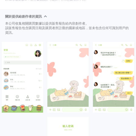
關於提供給創作者的資訊
本公司收集相關購買數據以提供販售報告給內容創作者。
該販售報告包含購買日期及購買者所註冊的國家或地區，並未包含任何可識別用戶的
資訊。