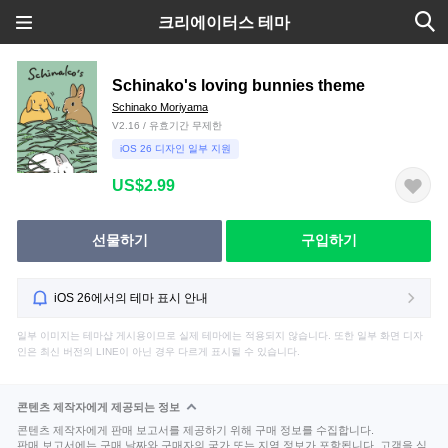
크리에이터스 테마
Schinako's loving bunnies theme
Schinako Moriyama
V2.16 / 유효기간 무제한
iOS 26 디자인 일부 지원
US$2.99
선물하기
구입하기
iOS 26에서의 테마 표시 안내
일부 이미지는 테마샵 게시용이므로 실제 테마에는 적용되지 않습니다. 또한 일부 화면 디자
인은 최신 버전의 LINE이 아닌 경우 다르게 표시될 수 있습니다.
콘텐츠 제작자에게 제공되는 정보
콘텐츠 제작자에게 판매 보고서를 제공하기 위해 구매 정보를 수집합니다.
판매 보고서에는 구매 날짜와 구매자의 국가 또는 지역 정보가 포함됩니다. 고객을 식