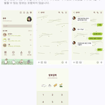
별할 수 있는 정보는 포함되지 않습니다.