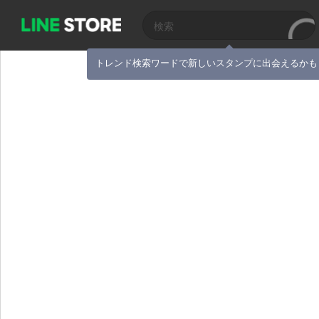
トレンド検索ワードで新しいスタンプに出会えるかも