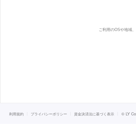
ご利用のOSや地域
©
LY Co
利用規約
プライバシーポリシー
資金決済法に基づく表示