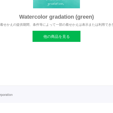
Watercolor gradation (green)
、着せかえの提供期間、条件等によって一部の着せかえは表示または利用でき
他の商品を見る
rporation