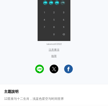
takemoti©2022
注意事項
檢舉
主題說明
12星座与十二生肖，浅蓝色星空与时间世界