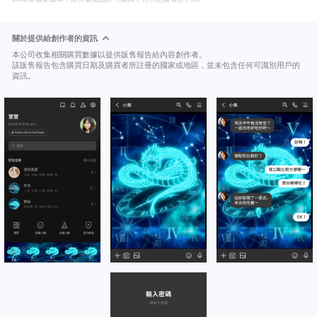
關於提供給創作者的資訊
本公司收集相關購買數據以提供販售報告給內容創作者。
該販售報告包含購買日期及購買者所註冊的國家或地區，並未包含任何可識別用戶的
資訊。