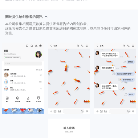
關於提供給創作者的資訊
本公司收集相關購買數據以提供販售報告給內容創作者。
該販售報告包含購買日期及購買者所註冊的國家或地區，並未包含任何可識別用戶的
資訊。