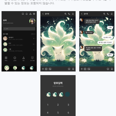
별할 수 있는 정보는 포함되지 않습니다.