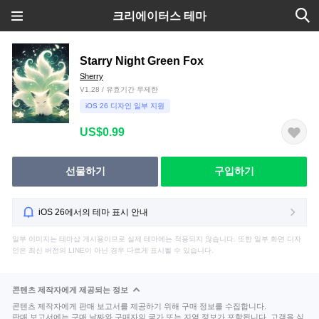
크리에이터스 테마
Starry Night Green Fox
Sherry
V1.28 / 유효기간 무제한
iOS 26 디자인 일부 지원
US$0.99
선물하기
구입하기
iOS 26에서의 테마 표시 안내
일부 이미지는 테마샵 게시용이므로 실제 테마에는 적용되지 않습니다. 또한 일부 화면 디자
인은 최신 버전의 LINE이 아닌 경우 다르게 표시될 수 있습니다.
콘텐츠 제작자에게 제공되는 정보
콘텐츠 제작자에게 판매 보고서를 제공하기 위해 구매 정보를 수집합니다.
판매 보고서에는 구매 날짜와 구매자의 국가 또는 지역 정보가 포함됩니다. 고객을 식