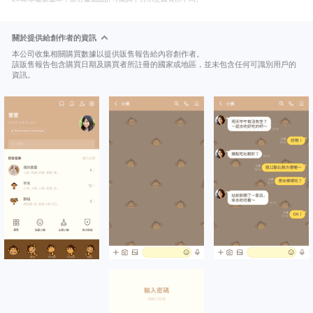
關於提供給創作者的資訊
本公司收集相關購買數據以提供販售報告給內容創作者。
該販售報告包含購買日期及購買者所註冊的國家或地區，並未包含任何可識別用戶的
資訊。