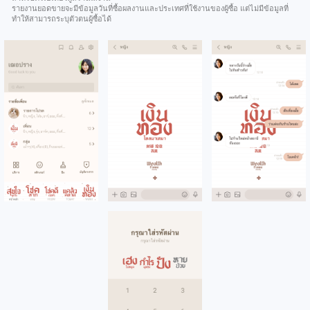
รายงานยอดขายจะมีข้อมูลวันที่ซื้อผลงานและประเทศที่ใช้งานของผู้ซื้อ แต่ไม่มีข้อมูลที่
ทำให้สามารถระบุตัวตนผู้ซื้อได้