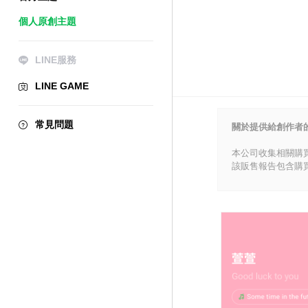
個人原創主題
LINE服務
LINE GAME
常見問題
關於提供給創作者
本公司收集相關購
該販售報告包含購