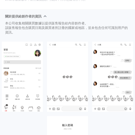
關於提供給創作者的資訊
本公司收集相關購買數據以提供販售報告給內容創作者。
該販售報告包含購買日期及購買者所註冊的國家或地區，並未包含任何可識別用戶的
資訊。