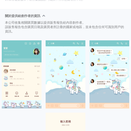
關於提供給創作者的資訊
本公司收集相關購買數據以提供販售報告給內容創作者。
該販售報告包含購買日期及購買者所註冊的國家或地區，並未包含任何可識別用戶的
資訊。