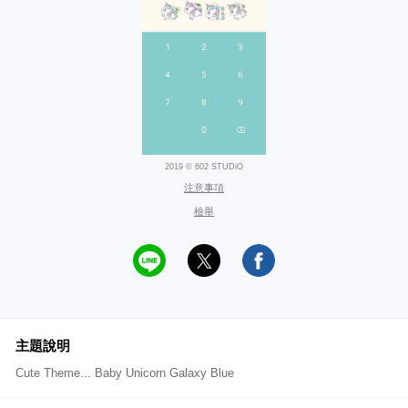
2019 © 602 STUDiO
注意事項
檢舉
主題說明
Cute Theme... Baby Unicorn Galaxy Blue