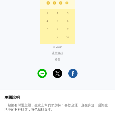
© Vivian
注意事項
檢舉
主題說明
一起擁有財運主題，生意上幫我們加持！喜歡金運一直在身邊，謝謝生
活中的財神財運，黃色招財版本。