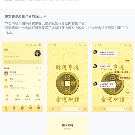
關於提供給創作者的資訊
本公司收集相關購買數據以提供販售報告給內容創作者。
該販售報告包含購買日期及購買者所註冊的國家或地區，並未包含任何可識別用戶的
資訊。