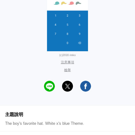
(c)2016 rinko
注意事項
檢舉
主題說明
The boy's favorite hat. White x's blue Theme.