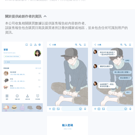
關於提供給創作者的資訊
本公司收集相關購買數據以提供販售報告給內容創作者。
該販售報告包含購買日期及購買者所註冊的國家或地區，並未包含任何可識別用戶的
資訊。