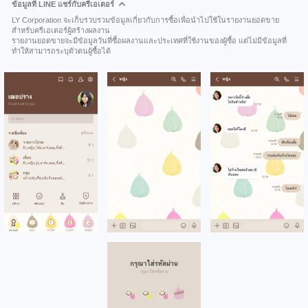
ข้อมูลที่ LINE แชร์กับครีเอเตอร์
LY Corporation จะเก็บรวบรวมข้อมูลเกี่ยวกับการซื้อเพื่อนำไปใช้ในรายงานยอดขาย
สำหรับครีเอเตอร์ผู้สร้างผลงาน
รายงานยอดขายจะมีข้อมูลวันที่ซื้อผลงานและประเทศที่ใช้งานของผู้ซื้อ แต่ไม่มีข้อมูลที่
ทำให้สามารถระบุตัวตนผู้ซื้อได้