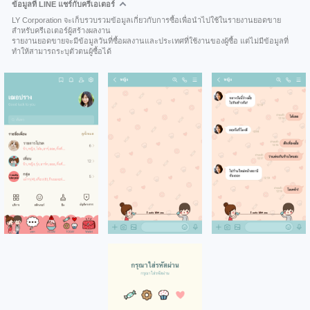
ข้อมูลที่ LINE แชร์กับครีเอเตอร์
LY Corporation จะเก็บรวบรวมข้อมูลเกี่ยวกับการซื้อเพื่อนำไปใช้ในรายงานยอดขาย
สำหรับครีเอเตอร์ผู้สร้างผลงาน
รายงานยอดขายจะมีข้อมูลวันที่ซื้อผลงานและประเทศที่ใช้งานของผู้ซื้อ แต่ไม่มีข้อมูลที่
ทำให้สามารถระบุตัวตนผู้ซื้อได้