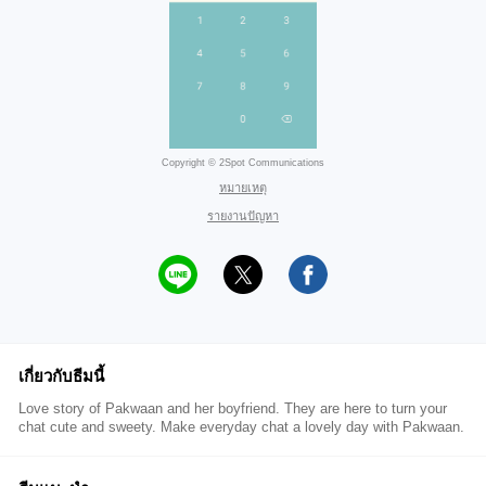
Copyright © 2Spot Communications
หมายเหตุ
รายงานปัญหา
เกี่ยวกับธีมนี้
Love story of Pakwaan and her boyfriend. They are here to turn your
chat cute and sweety. Make everyday chat a lovely day with Pakwaan.