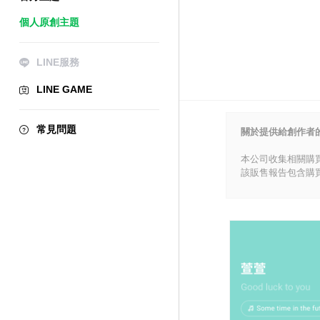
個人原創主題
LINE服務
LINE GAME
常見問題
關於提供給創作者
本公司收集相關購
該販售報告包含購