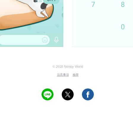
© 2018 Nicopy World
注意事項
檢舉