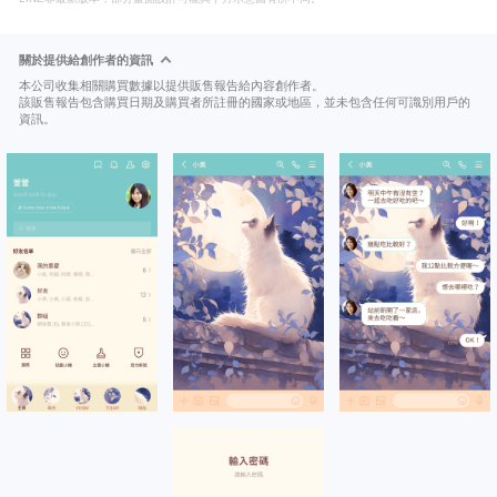
關於提供給創作者的資訊
本公司收集相關購買數據以提供販售報告給內容創作者。
該販售報告包含購買日期及購買者所註冊的國家或地區，並未包含任何可識別用戶的
資訊。