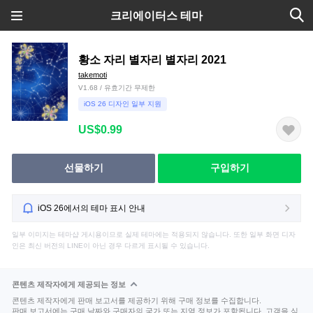
크리에이터스 테마
황소 자리 별자리 별자리 2021
takemoti
V1.68 / 유효기간 무제한
iOS 26 디자인 일부 지원
US$0.99
선물하기
구입하기
iOS 26에서의 테마 표시 안내
일부 이미지는 테마샵 게시용이므로 실제 테마에는 적용되지 않습니다. 또한 일부 화면 디자
인은 최신 버전의 LINE이 아닌 경우 다르게 표시될 수 있습니다.
콘텐츠 제작자에게 제공되는 정보
콘텐츠 제작자에게 판매 보고서를 제공하기 위해 구매 정보를 수집합니다.
판매 보고서에는 구매 날짜와 구매자의 국가 또는 지역 정보가 포함됩니다. 고객을 식