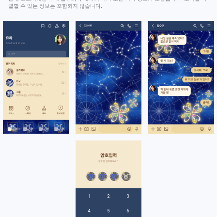
별할 수 있는 정보는 포함되지 않습니다.