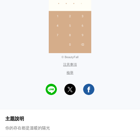
© BeautyFall
注意事項
檢舉
主題說明
你的存在都是溫暖的陽光