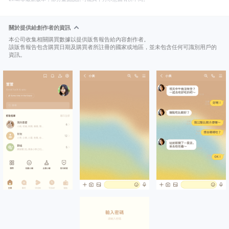
關於提供給創作者的資訊
本公司收集相關購買數據以提供販售報告給內容創作者。
該販售報告包含購買日期及購買者所註冊的國家或地區，並未包含任何可識別用戶的
資訊。