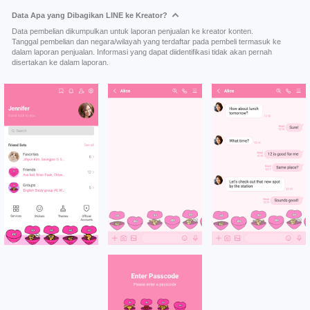
Data Apa yang Dibagikan LINE ke Kreator?
Data pembelian dikumpulkan untuk laporan penjualan ke kreator konten.
Tanggal pembelian dan negara/wilayah yang terdaftar pada pembeli termasuk ke
dalam laporan penjualan. Informasi yang dapat diidentifikasi tidak akan pernah
disertakan ke dalam laporan.