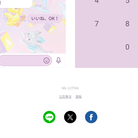
Ms LUTRA
注意事項
通報