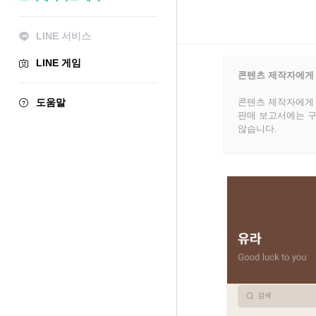
LINE 서비스
LINE 게임
콘텐츠 제작자에게
도움말
콘텐츠 제작자에게 
판매 보고서에는 구
않습니다.