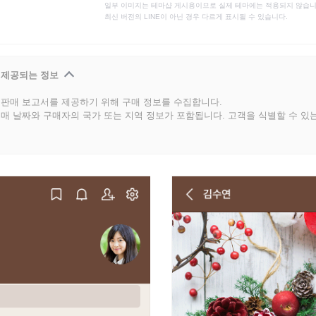
일부 이미지는 테마샵 게시용이므로 실제 테마에는 적용되지 않습니
최신 버전의 LINE이 아닌 경우 다르게 표시될 수 있습니다.
 제공되는 정보
판매 보고서를 제공하기 위해 구매 정보를 수집합니다.
매 날짜와 구매자의 국가 또는 지역 정보가 포함됩니다. 고객을 식별할 수 있