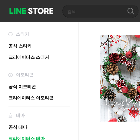
스티커
공식 스티커
크리에이터스 스티커
이모티콘
공식 이모티콘
크리에이터스 이모티콘
테마
공식 테마
크리에이터스 테마