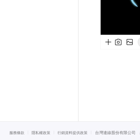
台灣連線股份有限公司 統一
服務條款
隱私權政策
行銷資料提供政策