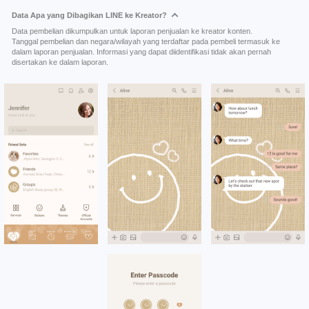
Data Apa yang Dibagikan LINE ke Kreator?
Data pembelian dikumpulkan untuk laporan penjualan ke kreator konten.
Tanggal pembelian dan negara/wilayah yang terdaftar pada pembeli termasuk ke
dalam laporan penjualan. Informasi yang dapat diidentifikasi tidak akan pernah
disertakan ke dalam laporan.