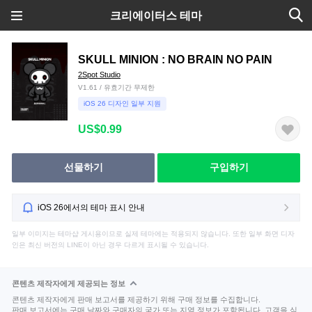
크리에이터스 테마
SKULL MINION : NO BRAIN NO PAIN
2Spot Studio
V1.61 / 유효기간 무제한
iOS 26 디자인 일부 지원
US$0.99
선물하기
구입하기
iOS 26에서의 테마 표시 안내
일부 이미지는 테마샵 게시용이므로 실제 테마에는 적용되지 않습니다. 또한 일부 화면 디자
인은 최신 버전의 LINE이 아닌 경우 다르게 표시될 수 있습니다.
콘텐츠 제작자에게 제공되는 정보
콘텐츠 제작자에게 판매 보고서를 제공하기 위해 구매 정보를 수집합니다.
판매 보고서에는 구매 날짜와 구매자의 국가 또는 지역 정보가 포함됩니다. 고객을 식