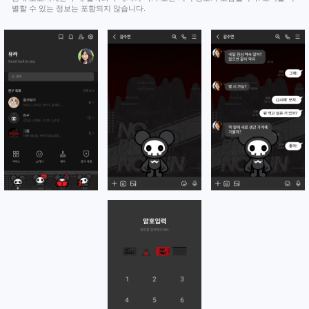
별할 수 있는 정보는 포함되지 않습니다.