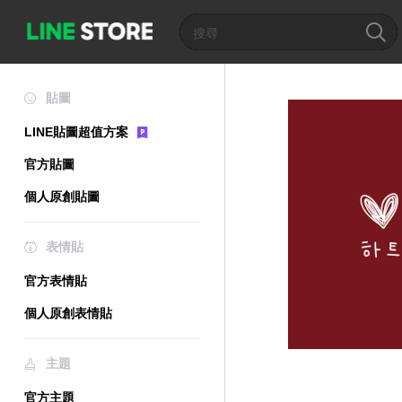
貼圖
LINE貼圖超值方案
官方貼圖
個人原創貼圖
表情貼
官方表情貼
個人原創表情貼
主題
官方主題