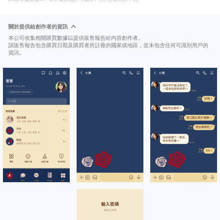
關於提供給創作者的資訊
本公司收集相關購買數據以提供販售報告給內容創作者。
該販售報告包含購買日期及購買者所註冊的國家或地區，並未包含任何可識別用戶的
資訊。