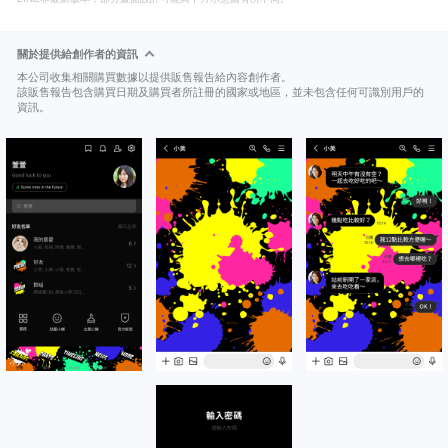
關於提供給創作者的資訊
本公司收集相關購買數據以提供販售報告給內容創作者。
該販售報告包含購買日期及購買者所註冊的國家或地區，並未包含任何可識別用戶的
資訊。