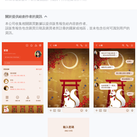
關於提供給創作者的資訊
本公司收集相關購買數據以提供販售報告給內容創作者。
該販售報告包含購買日期及購買者所註冊的國家或地區，並未包含任何可識別用戶的
資訊。